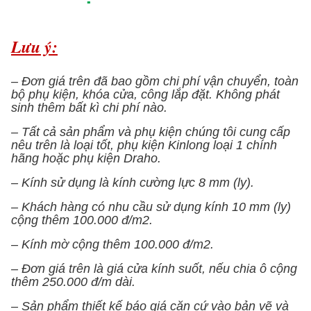
Lưu ý:
– Đơn giá trên đã bao gồm chi phí vận chuyển, toàn
bộ phụ kiện, khóa cửa, công lắp đặt. Không phát
sinh thêm bất kì chi phí nào.
– Tất cả sản phẩm và phụ kiện chúng tôi cung cấp
nêu trên là loại tốt, phụ kiện Kinlong loại 1 chính
hãng hoặc phụ kiện Draho.
– Kính sử dụng là kính cường lực 8 mm (ly).
– Khách hàng có nhu cầu sử dụng kính 10 mm (ly)
cộng thêm 100.000 đ/m2.
– Kính mờ cộng thêm 100.000 đ/m2.
– Đơn giá trên là giá cửa kính suốt, nếu chia ô cộng
thêm 250.000 đ/m dài.
– Sản phẩm thiết kế báo giá căn cứ vào bản vẽ và