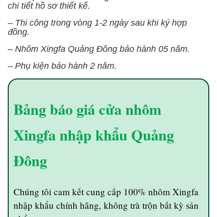
chi tiết hồ sơ thiết kế.
– Thi công trong vòng 1-2 ngày sau khi ký hợp
đồng.
– Nhôm Xingfa Quảng Đông bảo hành 05 năm.
– Phụ kiện bảo hành 2 năm.
Bảng báo giá cửa nhôm
Xingfa nhập khẩu Quảng
Đông
Chúng tôi cam kết cung cấp 100% nhôm Xingfa
nhập khẩu chính hãng, không trà trộn bất kỳ sản