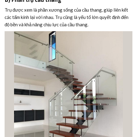
Trụ được xem là phần xương sống của cầu thang, giúp liên kết
các tấm kính lại với nhau. Trụ cũng là yếu tố lớn quyết định đến
độ bền và khả năng chịu lực của cầu thang.