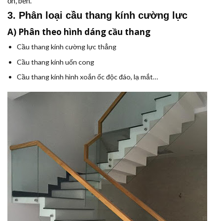
ổn, bền.
3. Phân loại cầu thang kính cường lực
A) Phân theo hình dáng cầu thang
Cầu thang kính cường lực thẳng
Cầu thang kính uốn cong
Cầu thang kính hình xoắn ốc độc đáo, lạ mắt…