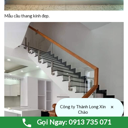
Mẫu cầu thang kính đẹp.
×
Công ty Thành Long Xin
Chào
Gọi Ngay: 0913 735 071