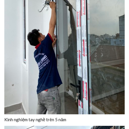
Kinh nghiệm tay nghề trên 5 năm