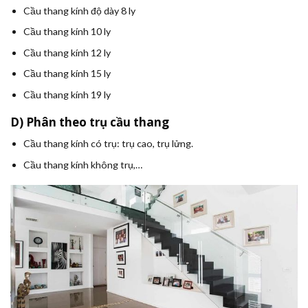
Cầu thang kính độ dày 8 ly
Cầu thang kính 10 ly
Cầu thang kính 12 ly
Cầu thang kính 15 ly
Cầu thang kính 19 ly
D) Phân theo trụ cầu thang
Cầu thang kính có trụ: trụ cao, trụ lửng.
Cầu thang kính không trụ,…