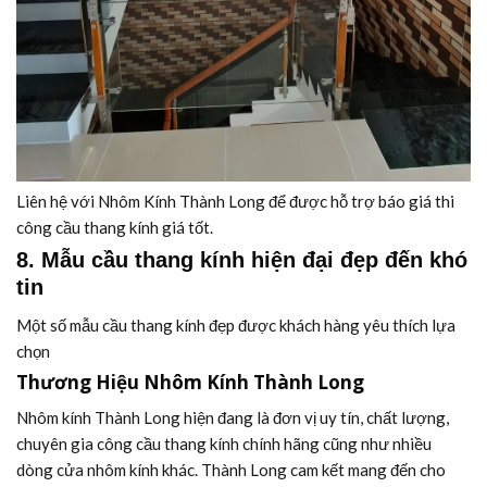
Liên hệ với Nhôm Kính Thành Long để được hỗ trợ báo giá thi
công cầu thang kính giá tốt.
8. Mẫu cầu thang kính hiện đại đẹp đến khó
tin
Một số mẫu cầu thang kính đẹp được khách hàng yêu thích lựa
chọn
Thương Hiệu Nhôm Kính Thành Long
Nhôm kính Thành Long hiện đang là đơn vị uy tín, chất lượng,
chuyên gia công cầu thang kính chính hãng cũng như nhiều
dòng cửa nhôm kính khác. Thành Long cam kết mang đến cho