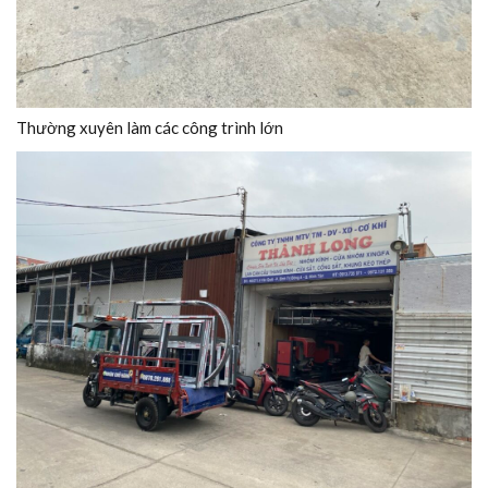
Thường xuyên làm các công trình lớn