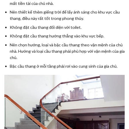
mất tiền tài của chủ nhà.
Nên thiết kế thêm giếng trời để lấy ánh sáng cho khu vực cầu
thang, điều này rất tốt trong phong thủy.
Không đặt cầu thang đối diện với toilet.
Không đặt cầu thang hướng thẳng vào khu vực bếp.
Nên chọn hướng, loại và bậc cầu thang theo vận mệnh của chủ
nhà. Hướng và loại cầu thang phải phù hợp với vận mệnh của gia
chủ.
Bậc cầu thang ở mỗi tầng phải rơi vào cung sinh của gia chủ.