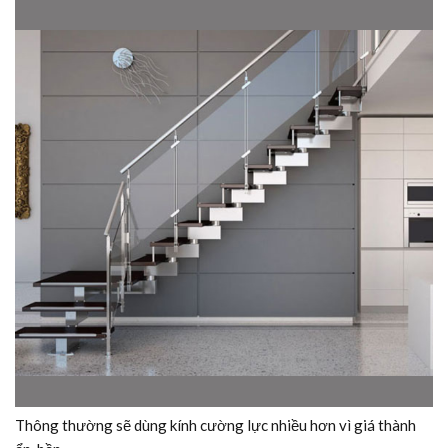
Thông thường sẽ dùng kính cường lực nhiều hơn vì giá thành