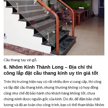
Cầu thang tay vịn gỗ.
6. Nhôm Kính Thành Long – Địa chỉ thi
công lắp đặt cầu thang kính uy tín giá tốt
Trên thị trường hiện nay có rất nhiều đơn vị cung cấp, thi công
và lắp đặt cầu thang kính, nhưng thường không có hợp đồng
cũng như chế độ bảo hành cho khách hàng không tốt, chưa
chứng minh được nguồn gốc của kính. Do đó, để đảm bảo chất
lượng và độ an toàn cho công trình, bạn có thể tham khảo Nhôm