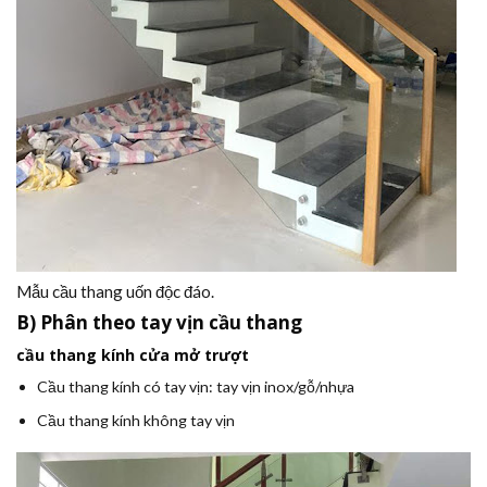
Mẫu cầu thang uốn độc đáo.
B) Phân theo tay vịn cầu thang
cầu thang kính cửa mở trượt
Cầu thang kính có tay vịn: tay vịn inox/gỗ/nhựa
Cầu thang kính không tay vịn