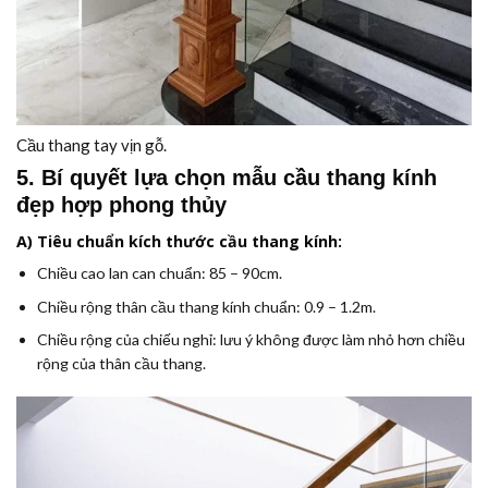
Cầu thang tay vịn gỗ.
5. Bí quyết lựa chọn mẫu cầu thang kính
đẹp hợp phong thủy
A) Tiêu chuẩn kích thước cầu thang kính:
Chiều cao lan can chuẩn: 85 – 90cm.
Chiều rộng thân cầu thang kính chuẩn: 0.9 – 1.2m.
Chiều rộng của chiếu nghỉ: lưu ý không được làm nhỏ hơn chiều
rộng của thân cầu thang.