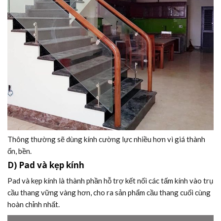
Thông thường sẽ dùng kính cường lực nhiều hơn vì giá thành
ổn, bền.
D) Pad và kẹp kính
Pad và kẹp kính là thành phần hỗ trợ kết nối các tấm kính vào trụ
cầu thang vững vàng hơn, cho ra sản phẩm cầu thang cuối cùng
hoàn chỉnh nhất.