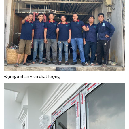
Đội ngũ nhân viên chất lượng