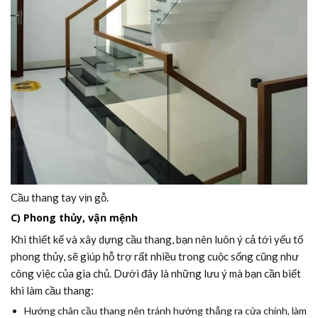
Cầu thang tay vịn gỗ.
C) Phong thủy, vận mệnh
Khi thiết kế và xây dựng cầu thang, bạn nên luôn ý cả tới yếu tố
phong thủy, sẽ giúp hỗ trợ rất nhiều trong cuộc sống cũng như
công việc của gia chủ. Dưới đây là những lưu ý mà bạn cần biết
khi làm cầu thang:
Hướng chân cầu thang nên tránh hướng thẳng ra cửa chính, làm