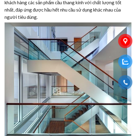
khách hàng các sản phẩm cầu thang kính với chất lượng tốt
nhất, đáp ứng được hầu hết nhu cầu sử dụng khác nhau của
người tiêu dùng.