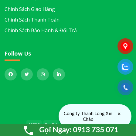
Chính Sách Giao Hàng
Chính Sách Thanh Toán
Chính Sách Bảo Hành & Đổi Trả
Follow Us
×
Công ty Thành Long Xin
Chào
Gọi Ngay: 0913 735 071