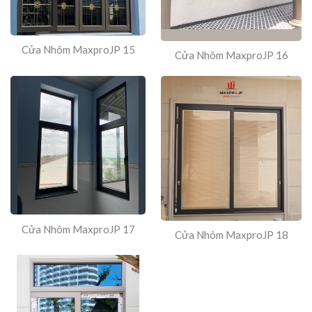
Cửa Nhôm MaxproJP 15
Cửa Nhôm MaxproJP 16
Cửa Nhôm MaxproJP 17
Cửa Nhôm MaxproJP 18