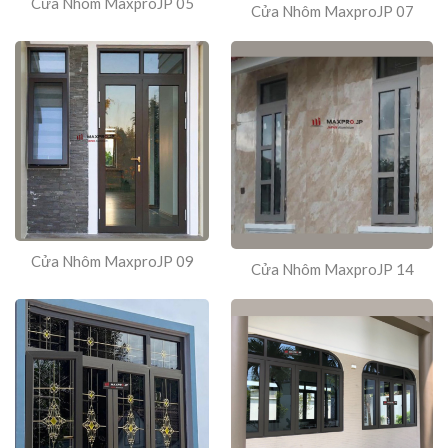
Cửa Nhôm MaxproJP 05
Cửa Nhôm MaxproJP 07
Cửa Nhôm MaxproJP 09
Cửa Nhôm MaxproJP 14