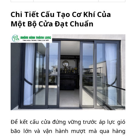
Chi Tiết Cấu Tạo Cơ Khí Của
Một Bộ Cửa Đạt Chuẩn
Để kết cấu cửa đứng vững trước áp lực gió
bão lớn và vận hành mượt mà qua hàng