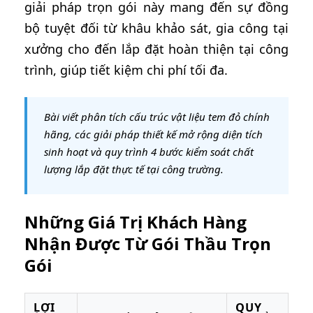
giải pháp trọn gói này mang đến sự đồng
bộ tuyệt đối từ khâu khảo sát, gia công tại
xưởng cho đến lắp đặt hoàn thiện tại công
trình, giúp tiết kiệm chi phí tối đa.
Bài viết phân tích cấu trúc vật liệu tem đỏ chính
hãng, các giải pháp thiết kế mở rộng diện tích
sinh hoạt và quy trình 4 bước kiểm soát chất
lượng lắp đặt thực tế tại công trường.
Những Giá Trị Khách Hàng
Nhận Được Từ Gói Thầu Trọn
Gói
LỢI
QUY