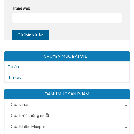
Trang web
CHUYÊN MỤC BÀI VIẾT
Dự án
Tin tức
DANH MỤC SẢN PHẨM
Cửa Cuốn
Cửa lưới chống muỗi
Cửa Nhôm Maxpro