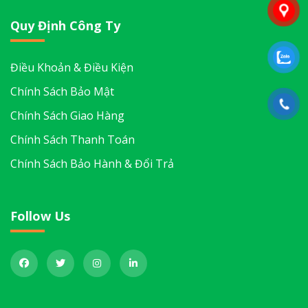
Quy Định Công Ty
Điều Khoản & Điều Kiện
Chính Sách Bảo Mật
Chính Sách Giao Hàng
Chính Sách Thanh Toán
Chính Sách Bảo Hành & Đổi Trả
Follow Us