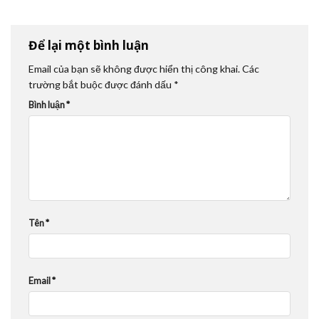
Để lại một bình luận
Email của bạn sẽ không được hiển thị công khai.
Các
trường bắt buộc được đánh dấu
*
Bình luận
*
Tên
*
Email
*