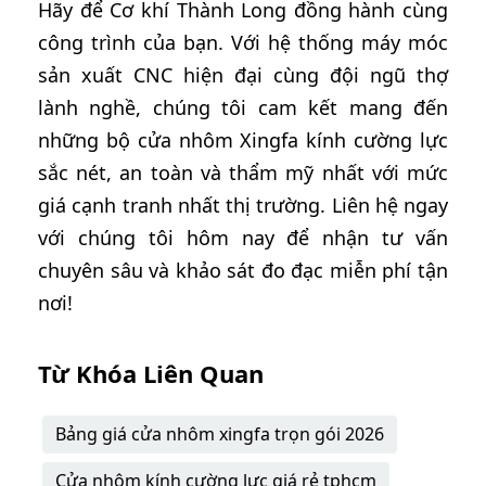
Hãy để Cơ khí Thành Long đồng hành cùng
công trình của bạn. Với hệ thống máy móc
sản xuất CNC hiện đại cùng đội ngũ thợ
lành nghề, chúng tôi cam kết mang đến
những bộ cửa nhôm Xingfa kính cường lực
sắc nét, an toàn và thẩm mỹ nhất với mức
giá cạnh tranh nhất thị trường. Liên hệ ngay
với chúng tôi hôm nay để nhận tư vấn
chuyên sâu và khảo sát đo đạc miễn phí tận
nơi!
Từ Khóa Liên Quan
Bảng giá cửa nhôm xingfa trọn gói 2026
Cửa nhôm kính cường lực giá rẻ tphcm