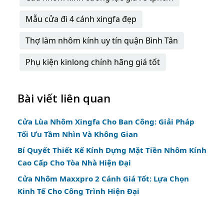
Mẫu cửa đi 4 cánh xingfa đẹp
Thợ làm nhôm kính uy tín quận Bình Tân
Phụ kiện kinlong chính hãng giá tốt
Bài viết liên quan
Cửa Lùa Nhôm Xingfa Cho Ban Công: Giải Pháp
Tối Ưu Tầm Nhìn Và Không Gian
Bí Quyết Thiết Kế Kính Dựng Mặt Tiền Nhôm Kính
Cao Cấp Cho Tòa Nhà Hiện Đại
Cửa Nhôm Maxxpro 2 Cánh Giá Tốt: Lựa Chọn
Kinh Tế Cho Công Trình Hiện Đại