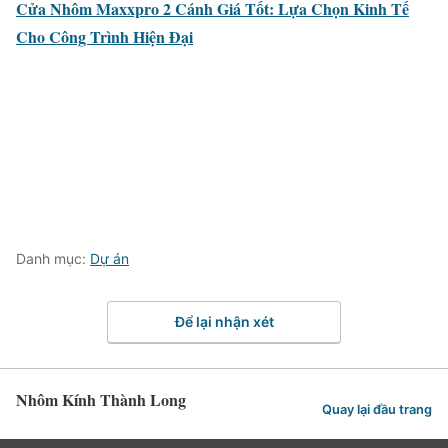
Cửa Nhôm Maxxpro 2 Cánh Giá Tốt: Lựa Chọn Kinh Tế
Cho Công Trình Hiện Đại
Danh mục:
Dự án
Để lại nhận xét
Nhôm Kính Thành Long
Quay lại đầu trang