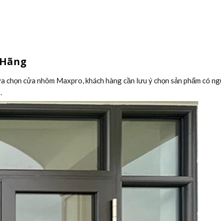
 Hãng
lựa chọn cửa nhôm Maxpro, khách hàng cần lưu ý chọn sản phẩm có ng
.