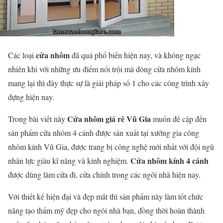
cửa nhôm
Các loại
đã quá phổ biến hiện nay, và không ngạc
nhiên khi với những ưu điểm nổi trội mà dòng cửa nhôm kính
mang lại thì đây thực sự là giải pháp số 1 cho các công trình xây
dựng hiện nay.
Cửa nhôm giá rẻ Vũ Gia
Trong bài viết này
muốn đề cập đến
sản phẩm cửa nhôm 4 cánh được sản xuất tại xưởng gia công
nhôm kính Vũ Gia, được trang bị công nghệ mới nhất với đội ngũ
Cửa nhôm kính 4 cánh
nhân lực giàu kĩ năng và kinh nghiệm.
được dùng làm cửa đi, cửa chính trong các ngôi nhà hiện nay.
Với thiết kế hiện đại và đẹp mắt thì sản phẩm này làm tốt chức
năng tạo thẩm mỹ đẹp cho ngôi nhà bạn, đồng thời hoàn thành