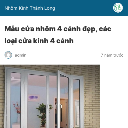
Nhôm Kính Thành Long
Mẫu cửa nhôm 4 cánh đẹp, các
loại cửa kính 4 cánh
admin
7 năm trước