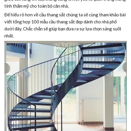
tính thẩm mỹ cho toàn bộ căn nhà.
Để hiểu rõ hơn về cầu thang sắt chúng ta sẽ cùng tham khảo bài
viết tổng hợp 100 mẫu cầu thang sắt đẹp dành cho nhà phố
dưới đây. Chắc chắn sẽ giúp bạn đưa ra sự lựa chọn sáng suốt
nhất.