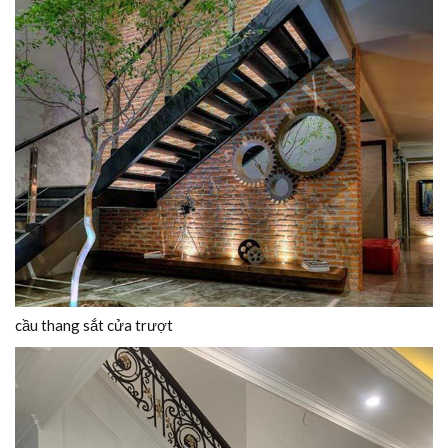
cầu thang sắt cửa trượt