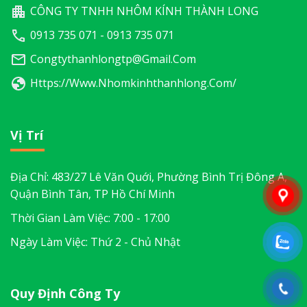
CÔNG TY TNHH NHÔM KÍNH THÀNH LONG
0913 735 071 - 0913 735 071
Congtythanhlongtp@gmail.com
Https://www.nhomkinhthanhlong.com/
Vị Trí
Địa Chỉ: 483/27 Lê Văn Quới, Phường Bình Trị Đông A,
Quận Bình Tân, TP Hồ Chí Minh
Thời Gian Làm Việc: 7:00 - 17:00
Ngày Làm Việc: Thứ 2 - Chủ Nhật
Quy Định Công Ty