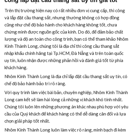
công lắp đặt cầu thang sắt uy tín giá tốt
Trên thị trường hiện nay có rất nhiều đơn vị cung cấp, thi công
và lắp đặt cầu thang sắt, nhưng thường không có hợp đồng
cũng như chế độ bảo hành cho khách hàng không tốt, chưa
chứng minh được nguồn gốc của kính. Do đó, để đảm bảo chất
lượng và độ an toàn cho công trình, bạn có thể tham khảo Nhôm
Kính Thành Long, chúng tôi là địa chỉ thi công cầu thang sắt
nhập khẩu chính hãng tại Tp.HCM, Đà Nẵng và trên toàn quốc
uy tín, luôn nhận được những phản hồi và đánh giá tốt từ phía
khách hàng.
Nhôm Kính Thành Long là địa chỉ lắp đặt cầu thang sắt uy tín, có
chế độ bảo hành bảo trì rõ ràng.
Với quy trình làm việc bài bản, chuyên nghiệp, Nhôm Kính Thành
Long cam kết sẽ làm hài lòng cả những vị khách khó tính nhất.
Chúng tôi luôn lên những phương án khác nhau phù hợp với yêu
cầu của Quý khách để khách hàng có thể dễ dàng cân đối và lựa
chọn giải pháp tốt nhất.
Nhôm Kính Thành Long luôn làm việc rõ ràng, minh bạch đi kèm