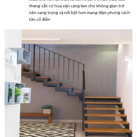
thang sắt có hoa văn càng làm cho không gian trở
nên sang trọng và nổi bật hơn mang đậm phong cách
tân cổ điển