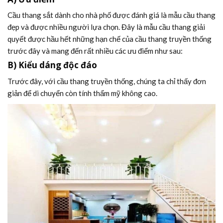
Cầu thang sắt dành cho nhà phố được đánh giá là mẫu cầu thang
đẹp và được nhiều người lựa chọn. Đây là mẫu cầu thang giải
quyết được hầu hết những hạn chế của cầu thang truyền thống
trước đây và mang đến rất nhiều các ưu điểm như sau:
B) Kiểu dáng độc đáo
Trước đây, với cầu thang truyền thống, chúng ta chỉ thấy đơn
giản để di chuyển còn tính thẩm mỹ không cao.