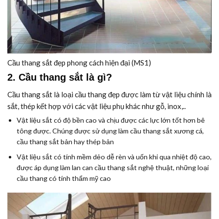
Cầu thang sắt đẹp phong cách hiện đại (MS1)
2. Cầu thang sắt là gì?
Cầu thang sắt là loại cầu thang đẹp được làm từ vật liệu chính là
sắt, thép kết hợp với các vật liệu phụ khác như gỗ, inox,..
Vật liệu sắt có độ bền cao và chịu được các lực lớn tốt hơn bê
tông được. Chúng được sử dụng làm cầu thang sắt xương cá,
cầu thang sắt bản hay thép bản
Vật liệu sắt có tính mềm dẻo dễ rèn và uốn khi qua nhiệt độ cao,
được áp dụng làm lan can cầu thang sắt nghệ thuật, những loại
cầu thang có tính thẩm mỹ cao