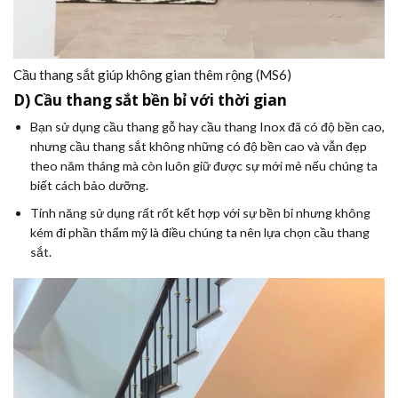
Cầu thang sắt giúp không gian thêm rộng (MS6)
D) Cầu thang sắt bền bỉ với thời gian
Bạn sử dụng cầu thang gỗ hay cầu thang Inox đã có độ bền cao,
nhưng cầu thang sắt không những có độ bền cao và vẫn đẹp
theo năm tháng mà còn luôn giữ được sự mới mẻ nếu chúng ta
biết cách bảo dưỡng.
Tính năng sử dụng rất rốt kết hợp với sự bền bỉ nhưng không
kém đi phần thẩm mỹ là điều chúng ta nên lựa chọn cầu thang
sắt.