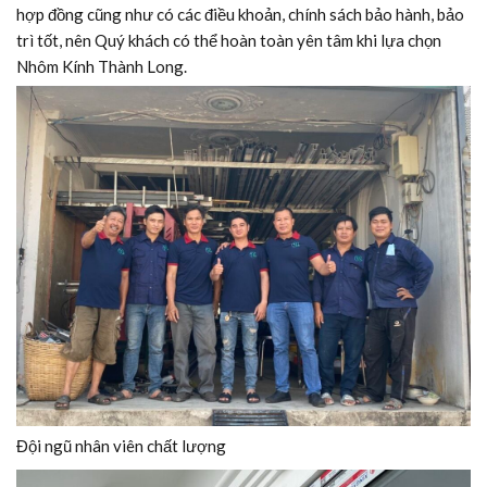
hợp đồng cũng như có các điều khoản, chính sách bảo hành, bảo
trì tốt, nên Quý khách có thể hoàn toàn yên tâm khi lựa chọn
Nhôm Kính Thành Long.
Đội ngũ nhân viên chất lượng