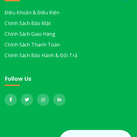
Điều Khoản & Điều Kiện
Chính Sách Bảo Mật
Chính Sách Giao Hàng
Chính Sách Thanh Toán
Chính Sách Bảo Hành & Đổi Trả
Follow Us