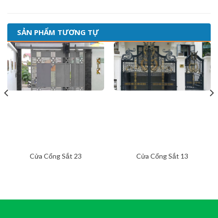
SẢN PHẨM TƯƠNG TỰ
Cửa Cổng Sắt 23
Cửa Cổng Sắt 13