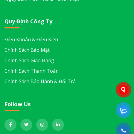
Quy Định Công Ty
Điều Khoản & Điều Kiện
Chính Sách Bảo Mật
Chính Sách Giao Hàng
Chính Sách Thanh Toán
Chính Sách Bảo Hành & Đổi Trả
Follow Us