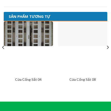
SẢN PHẨM TƯƠNG TỰ
Cửa Cổng Sắt 04
Cửa Cổng Sắt 08