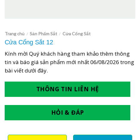
Trang chủ
Sản Phẩm Sắt
Cửa Cổng Sắt
/
/
Cửa Cổng Sắt 12
Kính mời Quý khách hàng tham khảo thêm thông
tin và báo giá sản phẩm mới nhất
06/08/2026
trong
bài viết dưới đây.
THÔNG TIN LIÊN HỆ
HỎI & ĐÁP