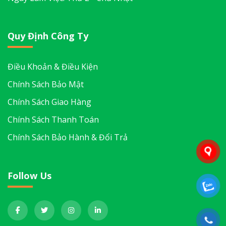
Quy Định Công Ty
Điều Khoản & Điều Kiện
Chính Sách Bảo Mật
Chính Sách Giao Hàng
Chính Sách Thanh Toán
Chính Sách Bảo Hành & Đổi Trả
Follow Us