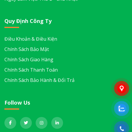
Quy Định Công Ty
Điều Khoản & Điều Kiện
Chính Sách Bảo Mật
Chính Sách Giao Hàng
Chính Sách Thanh Toán
Chính Sách Bảo Hành & Đổi Trả
Follow Us