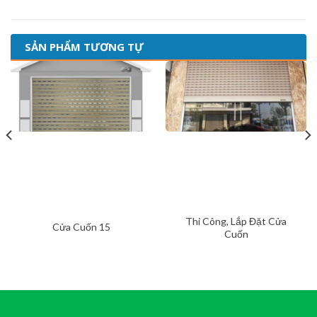
SẢN PHẨM TƯƠNG TỰ
Thi Công, Lắp Đặt Cửa
Cửa Cuốn 15
Cuốn