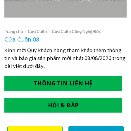
Trang chủ
Cửa Cuốn
Cửa Cuốn Công Nghệ Đức
/
/
Cửa Cuốn 03
Kính mời Quý khách hàng tham khảo thêm thông
tin và báo giá sản phẩm mới nhất
08/08/2026
trong
bài viết dưới đây.
THÔNG TIN LIÊN HỆ
HỎI & ĐÁP