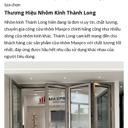
lựa chọn
Thương Hiệu Nhôm Kính Thành Long
Nhôm kính Thành Long hiện đang là đơn vị uy tín, chất lượng,
chuyên gia công cửa nhôm Maxpro chính hãng cũng như nhiều
dòng cửa nhôm kính khác. Thành Long cam kết mang đến cho
khách hàng các sản phẩm cửa nhôm Maxpro với chất lượng tốt
nhất, đáp ứng được hầu hết nhu cầu sử dụng khác nhau của
người tiêu dùng.