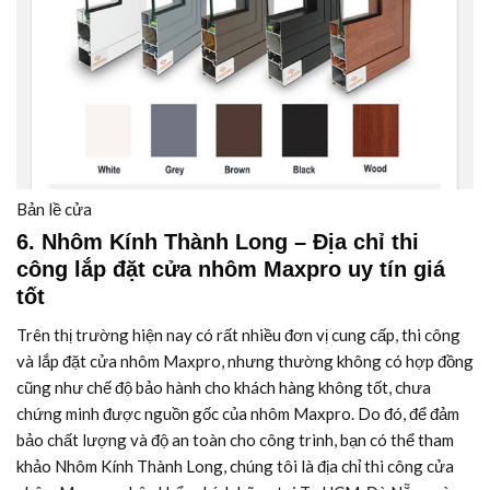
Bản lề cửa
6. Nhôm Kính Thành Long – Địa chỉ thi
công lắp đặt cửa nhôm Maxpro uy tín giá
tốt
Trên thị trường hiện nay có rất nhiều đơn vị cung cấp, thi công
và lắp đặt cửa nhôm Maxpro, nhưng thường không có hợp đồng
cũng như chế độ bảo hành cho khách hàng không tốt, chưa
chứng minh được nguồn gốc của nhôm Maxpro. Do đó, để đảm
bảo chất lượng và độ an toàn cho công trình, bạn có thể tham
khảo Nhôm Kính Thành Long, chúng tôi là địa chỉ thi công cửa