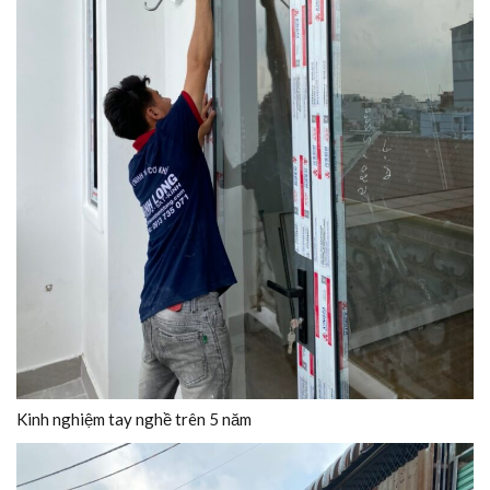
Kinh nghiệm tay nghề trên 5 năm