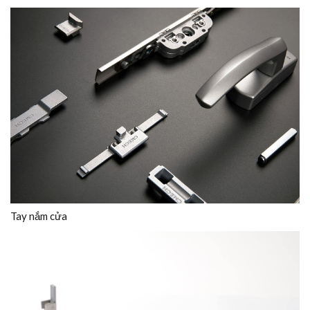
Tay nắm cửa