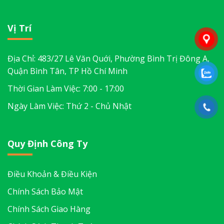
Vị Trí
Địa Chỉ: 483/27 Lê Văn Quới, Phường Bình Trị Đông A,
Quận Bình Tân, TP Hồ Chí Minh
Thời Gian Làm Việc: 7:00 - 17:00
Ngày Làm Việc: Thứ 2 - Chủ Nhật
Quy Định Công Ty
Điều Khoản & Điều Kiện
Chính Sách Bảo Mật
Chính Sách Giao Hàng