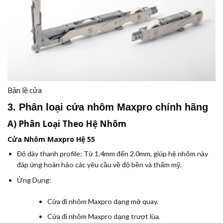
Bản lề cửa
3. Phân loại cửa nhôm Maxpro chính hãng
A) Phân Loại Theo Hệ Nhôm
Cửa Nhôm Maxpro Hệ 55
Độ dày thanh profile:
Từ 1.4mm đến 2.0mm, giúp hệ nhôm này
đáp ứng hoàn hảo các yêu cầu về độ bền và thẩm mỹ.
Ứng Dụng:
Cửa đi nhôm Maxpro dạng mở quay.
Cửa đi nhôm Maxpro dạng trượt lùa.