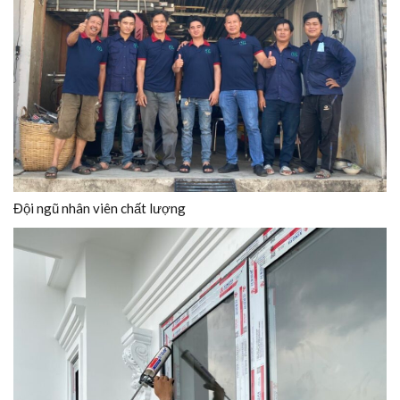
Đội ngũ nhân viên chất lượng