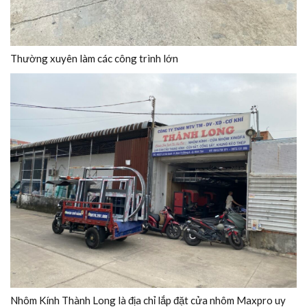
Thường xuyên làm các công trình lớn
Nhôm Kính Thành Long là địa chỉ lắp đặt cửa nhôm Maxpro uy