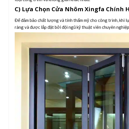
C) Lựa Chọn Cửa Nhôm Xingfa Chính 
Để đảm bảo chất lượng và tính thẩm mỹ cho công trình, khi 
ràng và được lắp đặt bởi đội ngũ kỹ thuật viên chuyên nghiệp