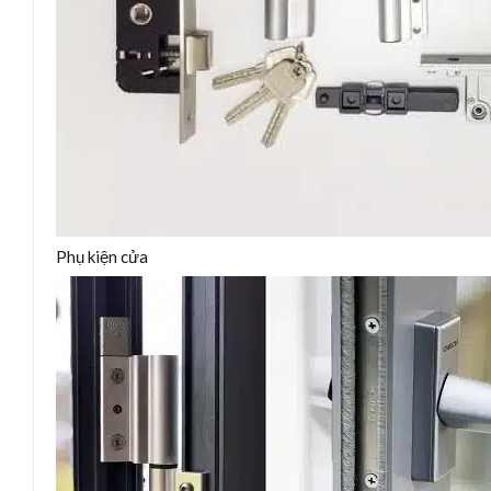
Phụ kiện cửa