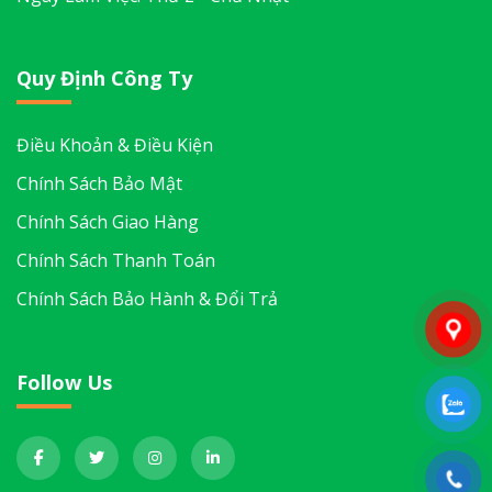
Quy Định Công Ty
Điều Khoản & Điều Kiện
Chính Sách Bảo Mật
Chính Sách Giao Hàng
Chính Sách Thanh Toán
Chính Sách Bảo Hành & Đổi Trả
Follow Us