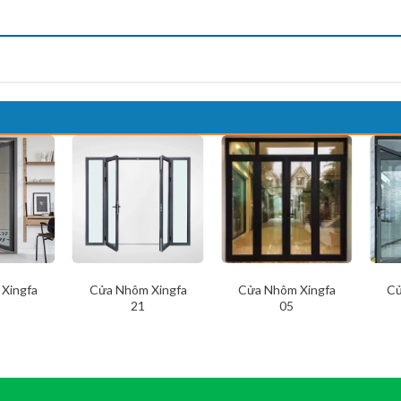
Xingfa
Cửa Nhôm Xingfa
Cửa Nhôm Xingfa
Cử
21
05