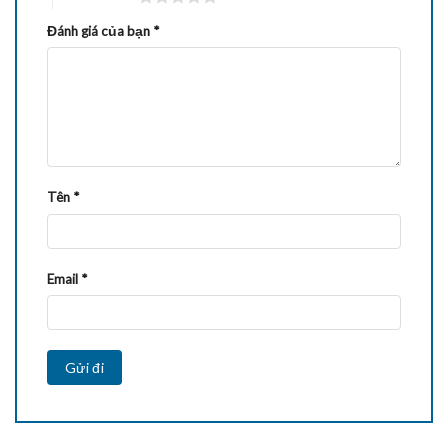
Đánh giá của bạn
*
Tên
*
Email
*