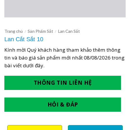
Trang chủ
Sản Phẩm Sắt
Lan Can Sắt
/
/
Lan Cắt Sắt 10
Kính mời Quý khách hàng tham khảo thêm thông
tin và báo giá sản phẩm mới nhất
08/08/2026
trong
bài viết dưới đây.
THÔNG TIN LIÊN HỆ
HỎI & ĐÁP