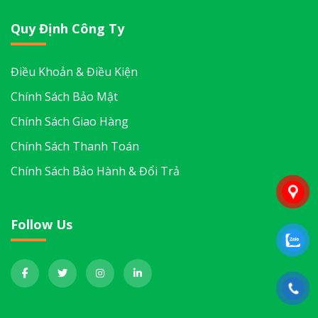
Quy Định Công Ty
Điều Khoản & Điều Kiện
Chính Sách Bảo Mật
Chính Sách Giao Hàng
Chính Sách Thanh Toán
Chính Sách Bảo Hành & Đổi Trả
Follow Us