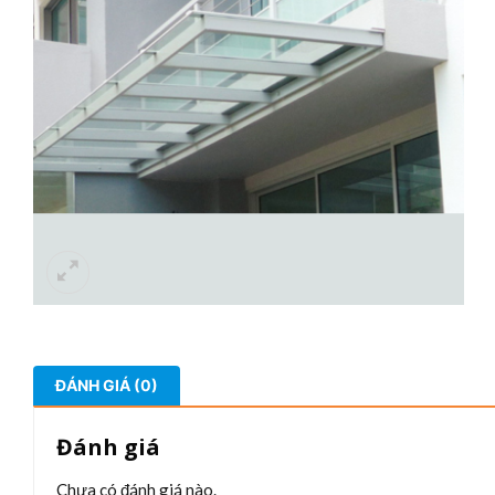
ĐÁNH GIÁ (0)
Đánh giá
Chưa có đánh giá nào.