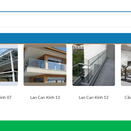
inh 07
Lan Can Kính 13
Lan Can Kính 12
Cầu