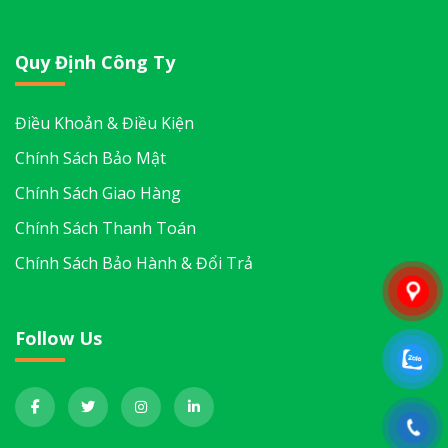
Quy Định Công Ty
Điều Khoản & Điều Kiện
Chính Sách Bảo Mật
Chính Sách Giao Hàng
Chính Sách Thanh Toán
Chính Sách Bảo Hành & Đổi Trả
Follow Us