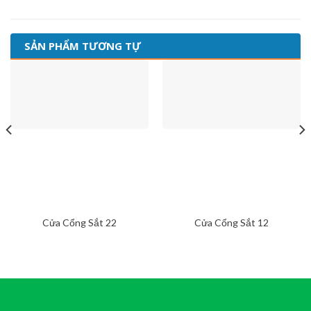
SẢN PHẨM TƯƠNG TỰ
Cửa Cổng Sắt 22
Cửa Cổng Sắt 12