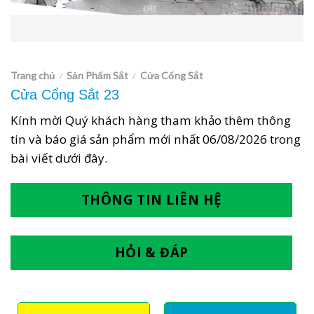
Trang chủ
Sản Phẩm Sắt
Cửa Cổng Sắt
/
/
Cửa Cổng Sắt 23
Kính mời Quý khách hàng tham khảo thêm thông
tin và báo giá sản phẩm mới nhất
06/08/2026
trong
bài viết dưới đây.
THÔNG TIN LIÊN HỆ
HỎI & ĐÁP