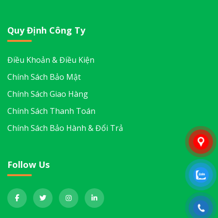
Quy Định Công Ty
Điều Khoản & Điều Kiện
Chính Sách Bảo Mật
Chính Sách Giao Hàng
Chính Sách Thanh Toán
Chính Sách Bảo Hành & Đổi Trả
Follow Us