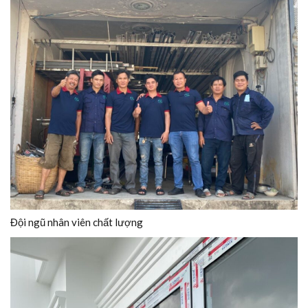
Đội ngũ nhân viên chất lượng