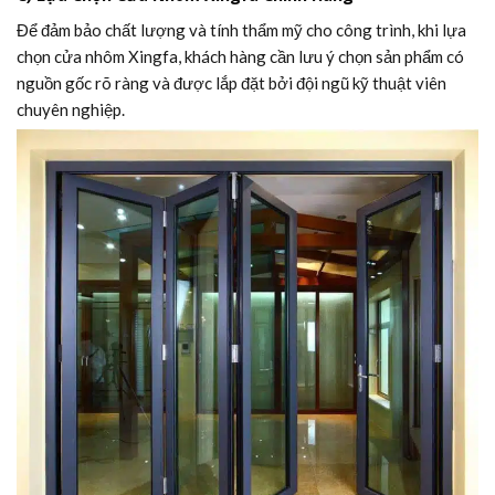
Để đảm bảo chất lượng và tính thẩm mỹ cho công trình, khi lựa
chọn cửa nhôm Xingfa, khách hàng cần lưu ý chọn sản phẩm có
nguồn gốc rõ ràng và được lắp đặt bởi đội ngũ kỹ thuật viên
chuyên nghiệp.