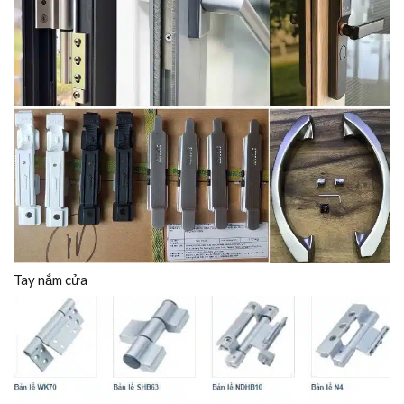
Tay nắm cửa