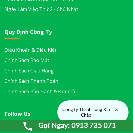
Ngày Làm Việc: Thứ 2 - Chủ Nhật
Quy Định Công Ty
Điều Khoản & Điều Kiện
Chính Sách Bảo Mật
Chính Sách Giao Hàng
Chính Sách Thanh Toán
Chính Sách Bảo Hành & Đổi Trả
×
Công ty Thành Long Xin
Follow Us
Chào
Gọi Ngay: 0913 735 071