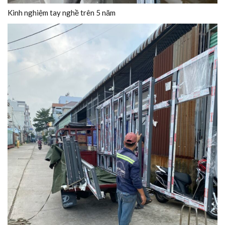
Kinh nghiệm tay nghề trên 5 năm