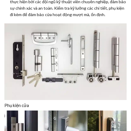
thực hiện bởi các đội ngũ kỹ thuật viên chuyên nghiệp, đảm bảo
sự chính xác và an toàn. Kiểm tra kỹ lưỡng các chi tiết, phụ kiện
đi kèm để đảm bảo cửa hoạt động mượt mà, ổn định.
Phụ kiện cửa