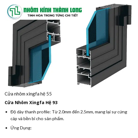
Cửa nhôm xingfa hệ 55
Cửa Nhôm Xingfa Hệ 93
Độ dày thanh profile:
Từ 2.0mm đến 2.5mm, mang lại sự cứng
cáp và bền bỉ cho sản phẩm.
Ứng Dụng: