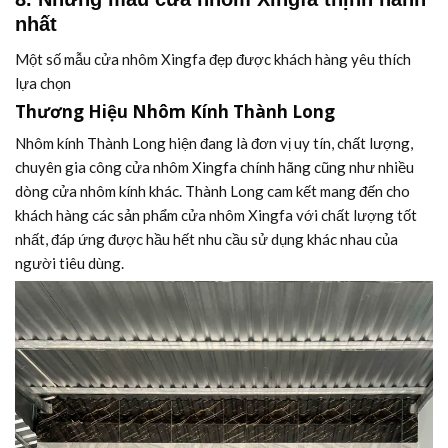
nhất
Một số mẫu cửa nhôm Xingfa đẹp được khách hàng yêu thích
lựa chọn
Thương Hiệu Nhôm Kính Thành Long
Nhôm kính Thành Long hiện đang là đơn vị uy tín, chất lượng,
chuyên gia công cửa nhôm Xingfa chính hãng cũng như nhiều
dòng cửa nhôm kính khác. Thành Long cam kết mang đến cho
khách hàng các sản phẩm cửa nhôm Xingfa với chất lượng tốt
nhất, đáp ứng được hầu hết nhu cầu sử dụng khác nhau của
người tiêu dùng.