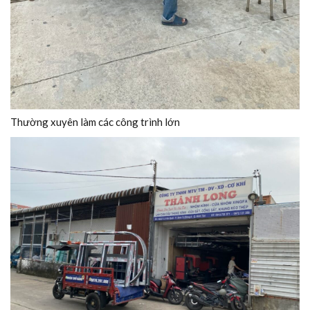
Thường xuyên làm các công trình lớn