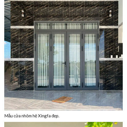
Mẫu cửa nhôm hệ Xingfa đẹp.