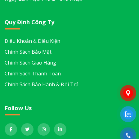
Quy Định Công Ty
Điều Khoản & Điều Kiện
Chính Sách Bảo Mật
Chính Sách Giao Hàng
Chính Sách Thanh Toán
Chính Sách Bảo Hành & Đổi Trả
Follow Us