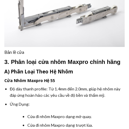
Bản lề cửa
3. Phân loại cửa nhôm Maxpro chính hãng
A) Phân Loại Theo Hệ Nhôm
Cửa Nhôm Maxpro Hệ 55
Độ dày thanh profile:
Từ 1.4mm đến 2.0mm, giúp hệ nhôm này
đáp ứng hoàn hảo các yêu cầu về độ bền và thẩm mỹ.
Ứng Dụng:
Cửa đi nhôm Maxpro dạng mở quay.
Cửa đi nhôm Maxpro dạng trượt lùa.