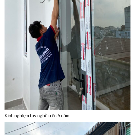
Kinh nghiệm tay nghề trên 5 năm