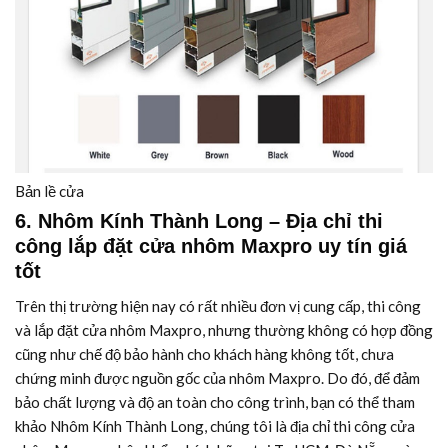
Bản lề cửa
6. Nhôm Kính Thành Long – Địa chỉ thi
công lắp đặt cửa nhôm Maxpro uy tín giá
tốt
Trên thị trường hiện nay có rất nhiều đơn vị cung cấp, thi công
và lắp đặt cửa nhôm Maxpro, nhưng thường không có hợp đồng
cũng như chế độ bảo hành cho khách hàng không tốt, chưa
chứng minh được nguồn gốc của nhôm Maxpro. Do đó, để đảm
bảo chất lượng và độ an toàn cho công trình, bạn có thể tham
khảo Nhôm Kính Thành Long, chúng tôi là địa chỉ thi công cửa