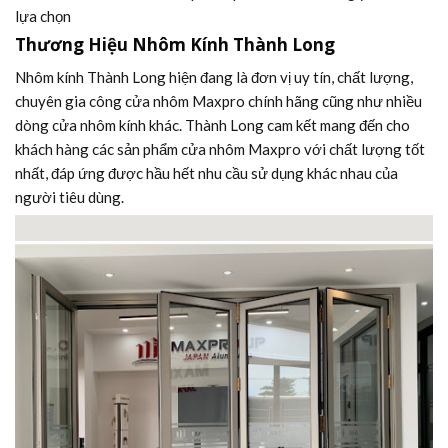
lựa chọn
Thương Hiệu Nhôm Kính Thành Long
Nhôm kính Thành Long hiện đang là đơn vị uy tín, chất lượng,
chuyên gia công cửa nhôm Maxpro chính hãng cũng như nhiều
dòng cửa nhôm kính khác. Thành Long cam kết mang đến cho
khách hàng các sản phẩm cửa nhôm Maxpro với chất lượng tốt
nhất, đáp ứng được hầu hết nhu cầu sử dụng khác nhau của
người tiêu dùng.