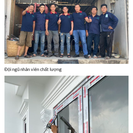
Đội ngũ nhân viên chất lượng