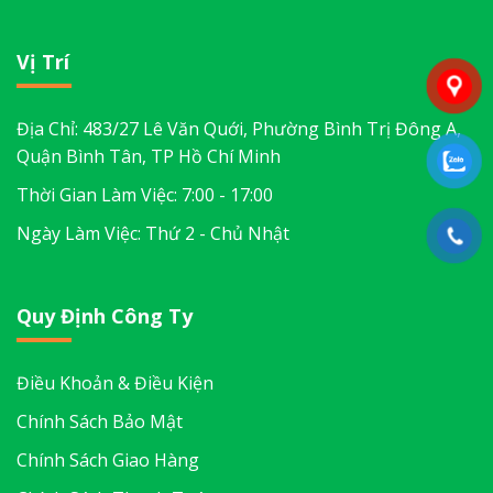
Vị Trí
Địa Chỉ: 483/27 Lê Văn Quới, Phường Bình Trị Đông A,
Quận Bình Tân, TP Hồ Chí Minh
Thời Gian Làm Việc: 7:00 - 17:00
Ngày Làm Việc: Thứ 2 - Chủ Nhật
Quy Định Công Ty
Điều Khoản & Điều Kiện
Chính Sách Bảo Mật
Chính Sách Giao Hàng