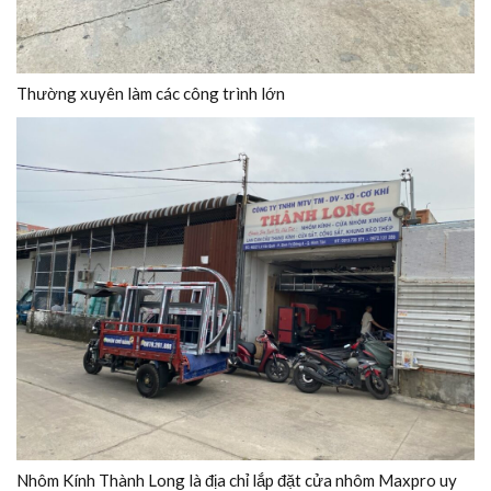
Thường xuyên làm các công trình lớn
Nhôm Kính Thành Long là địa chỉ lắp đặt cửa nhôm Maxpro uy