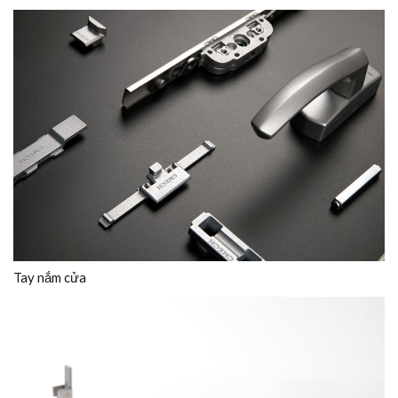
Tay nắm cửa